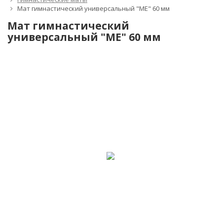
Мат гимнастический универсальный "ME" 60 мм
Мат гимнастический
универсальный "ME" 60 мм