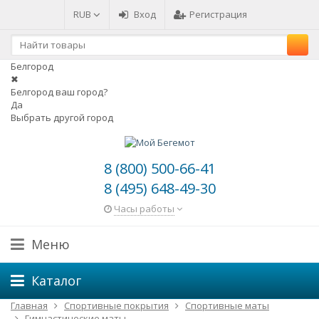
RUB
Вход
Регистрация
Белгород
✖
Белгород ваш город?
Да
Выбрать другой город
8 (800) 500-66-41
8 (495) 648-49-30
Часы работы
Меню
Каталог
Главная
Спортивные покрытия
Спортивные маты
Гимнастические маты