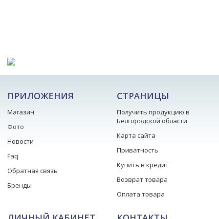
ПРИЛОЖЕНИЯ
СТРАНИЦЫ
Магазин
Получить продукцию в
Белгородской области
Фото
Карта сайта
Новости
Приватность
Faq
Купить в кредит
Обратная связь
Возврат товара
Бренды
Оплата товара
ЛИЧНЫЙ КАБИНЕТ
КОНТАКТЫ